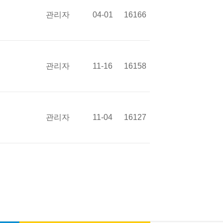
관리자
04-01
16166
관리자
11-16
16158
관리자
11-04
16127