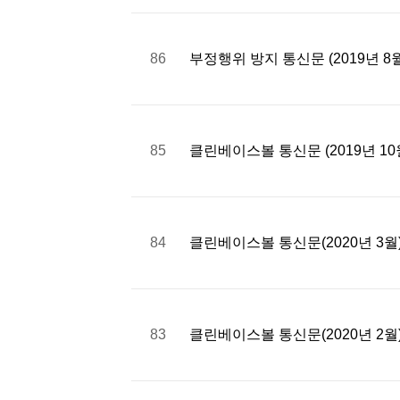
86
부정행위 방지 통신문 (2019년 8
85
클린베이스볼 통신문 (2019년 10
84
클린베이스볼 통신문(2020년 3월
83
클린베이스볼 통신문(2020년 2월