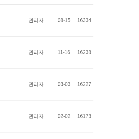
관리자
08-15
16334
관리자
11-16
16238
관리자
03-03
16227
관리자
02-02
16173