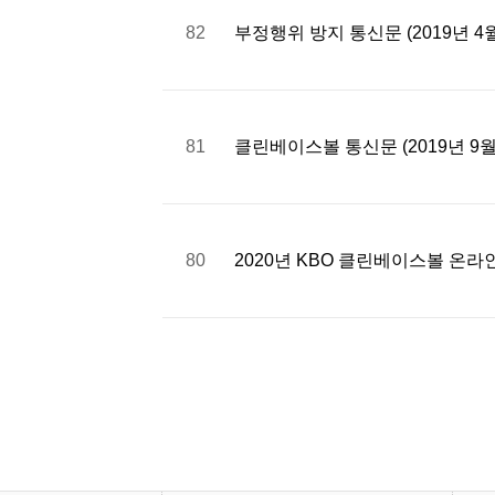
82
부정행위 방지 통신문 (2019년 4
81
클린베이스볼 통신문 (2019년 9월
80
2020년 KBO 클린베이스볼 온라