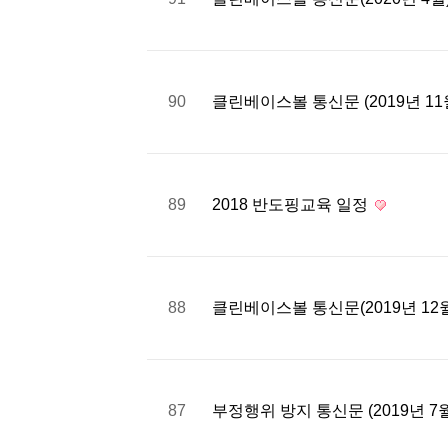
90
클린베이스볼 통신문 (2019년 11
89
2018 반도핑교육 일정
88
클린베이스볼 통신문(2019년 12
87
부정행위 방지 통신문 (2019년 7