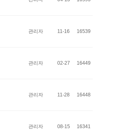
관리자
11-16
16539
관리자
02-27
16449
관리자
11-28
16448
관리자
08-15
16341