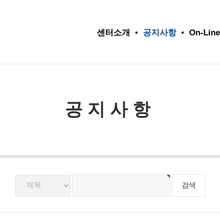
센터소개
•
공지사항
•
On-Line
공지사항