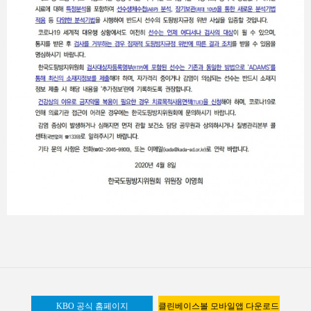
KBO 공식 홈페이지
클린베이스볼 모바일앱 다운로드