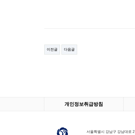
이전글
다음글
개인정보취급방침
서울특별시 강남구 강남대로 278 TE