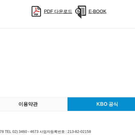
PDF 다운로드
E-BOOK
이용약관
KBO 공식
L 02) 3460 - 4673 사업자등록번호 : 213-82-02158