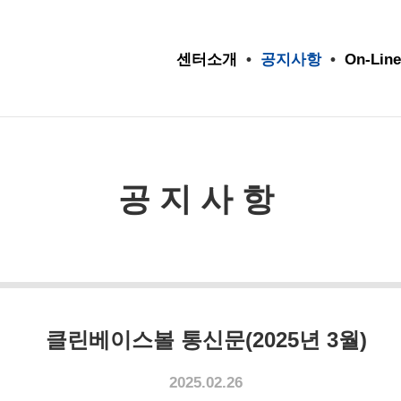
센터소개
•
공지사항
•
On-Line
공지사항
클린베이스볼 통신문(2025년 3월)
2025.02.26